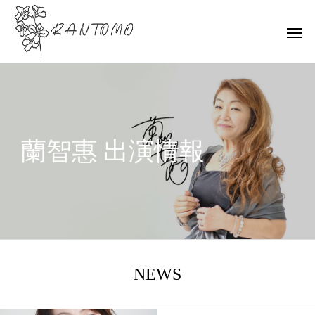
蘭智惠 出演情報
NEWS