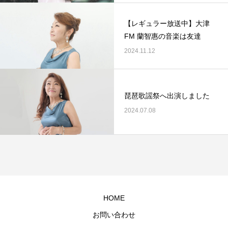
【レギュラー放送中】大津
FM 蘭智惠の音楽は友達
2024.11.12
琵琶歌謡祭へ出演しました
2024.07.08
HOME
お問い合わせ