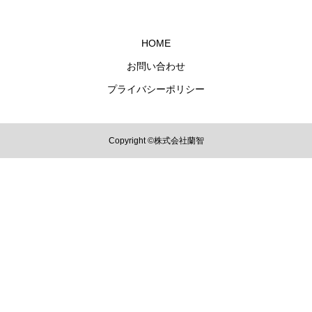
HOME
お問い合わせ
プライバシーポリシー
Copyright ©株式会社蘭智