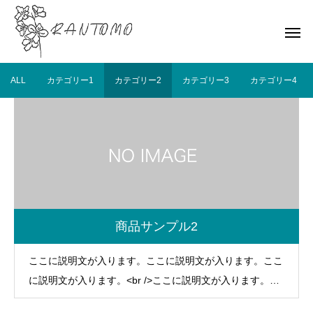
ALL
カテゴリー1
カテゴリー2
カテゴリー3
カテゴリー4
商品サンプル2
ここに説明文が入ります。ここに説明文が入ります。ここ
に説明文が入ります。<br />ここに説明文が入ります。こ
こに説明文が入ります。